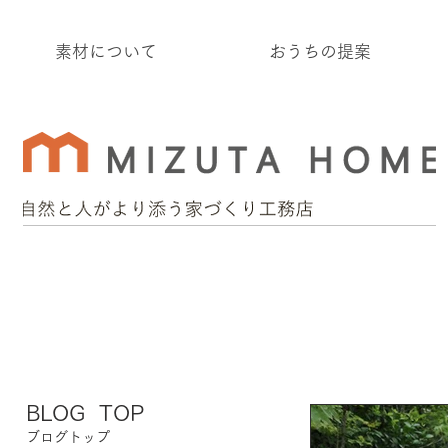
素材について
おうちの提案
BLOG TOP
ブログトップ