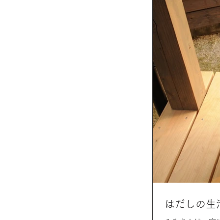
はだしの生