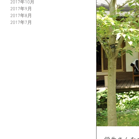
2017年10月
2017年9月
2017年8月
2017年7月