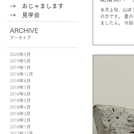
→ おじゃまします
８月上旬、山ぼ
→ 見学会
の方です。 夏
ましたよ。 今
ARCHIVE
ェル...
アーカイブ
2020年5月
2019年5月
2019年1月
2018年12月
2018年8月
2018年7月
2018年6月
2018年5月
2018年4月
2018年3月
2018年2月
2018年1月
2017年12月