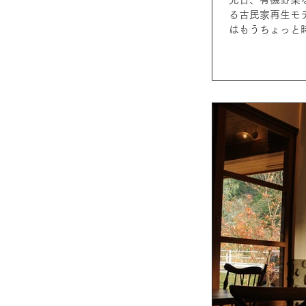
る古民家再生モ
はもうちょっと時