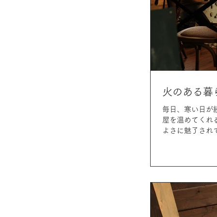
火のある暮
毎日、寒い日が
屋を温めてくれ
よさに魅了されて