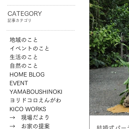
CATEGORY
記事カテゴリ
地域のこと
イベントのこと
生活のこと
自然のこと
HOME BLOG
EVENT
YAMABOUSHINOKI
ヨリドコロえんがわ
KICO WORKS
→ 現場だより
→ お家の提案
結婚式パー