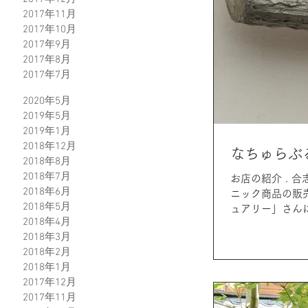
2017年11月
2017年10月
2017年9月
2017年8月
2017年7月
2020年5月
2019年5月
2019年1月
2018年12月
なちゅらぶ
2018年8月
2018年7月
お店の紹介 . 合志市須屋に7月より新しくお店をOpenする「なちゅらぶる」さん。 . 店内はオーガ
2018年6月
ニック商品の販
2018年5月
ュアリー」さんに
2018年4月
2018年3月
2018年2月
2018年1月
2017年12月
2017年11月