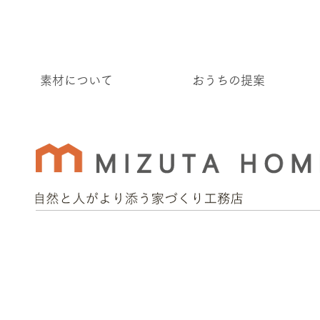
素材について
おうちの提案