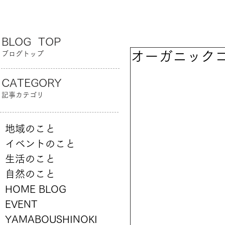
BLOG TOP
オーガニックコ
ブログトップ
CATEGORY
記事カテゴリ
地域のこと
イベントのこと
生活のこと
自然のこと
HOME BLOG
EVENT
YAMABOUSHINOKI