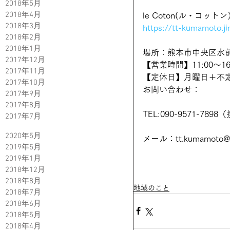
2018年5月
2018年4月
le Coton(ル・コットン
2018年3月
https://tt-kumamoto.j
2018年2月
2018年1月
場所：熊本市中央区水前
2017年12月
【営業時間】11:00〜16
2017年11月
【定休日】月曜日＋不
2017年10月
お問い合わせ：
2017年9月
2017年8月
TEL:090-9571-7898
2017年7月
2020年5月
メール：tt.kumamoto@g
2019年5月
2019年1月
2018年12月
2018年8月
地域のこと
2018年7月
2018年6月
2018年5月
2018年4月