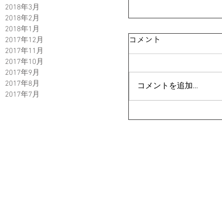
2018年3月
2018年2月
2018年1月
コメント
2017年12月
2017年11月
2017年10月
2017年9月
2017年8月
コメントを追加…
2017年7月