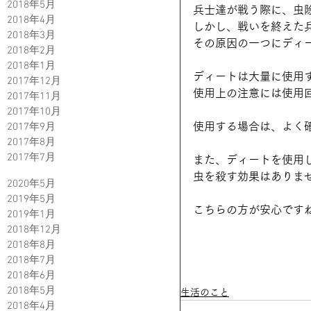
2018年5月
兵士達が戦う際に、虫
2018年4月
しかし、戦いを終えた
2018年3月
その原因の一つにディ
2018年2月
2018年1月
ディートは大量に使用
2017年12月
使用上の注意には使用
2017年11月
2017年10月
2017年9月
使用する場合は、よく
2017年8月
2017年7月
また、ディートを使用
虫を殺す効果はありま
2020年5月
2019年5月
こちらの方が安心です
2019年1月
2018年12月
2018年8月
2018年7月
2018年6月
2018年5月
生活のこと
2018年4月