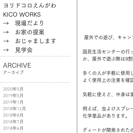
ヨリドコロえんがわ
KICO WORKS
→ 現場だより
→ お家の提案
 屋外での遊び、キャ
→ おじゃまします
→ 見学会
国民生活センターの行
か、屋外で遊ぶ際は9
ARCHIVE
アーカイブ
多くの人が手軽に使用
よく使用上の注意を確
2020年5月
気軽に使えど、中身は
2019年5月
2019年1月
2018年12月
例えば、虫よけスプレ
2018年8月
化学薬品があります。
2018年7月
2018年6月
ディートが開発された