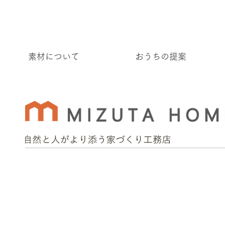
素材について
おうちの提案