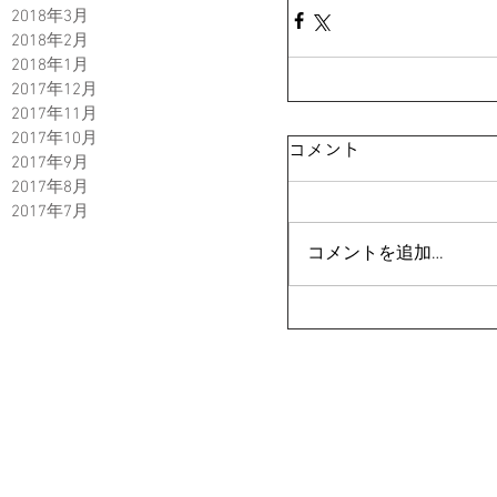
2018年3月
2018年2月
2018年1月
2017年12月
2017年11月
2017年10月
コメント
2017年9月
2017年8月
2017年7月
コメントを追加…