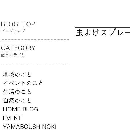
BLOG TOP
虫よけスプレ
ブログトップ
CATEGORY
記事カテゴリ
地域のこと
イベントのこと
生活のこと
自然のこと
HOME BLOG
EVENT
YAMABOUSHINOKI