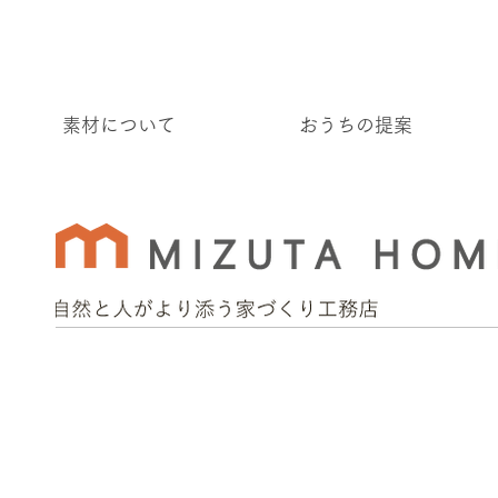
素材について
おうちの提案