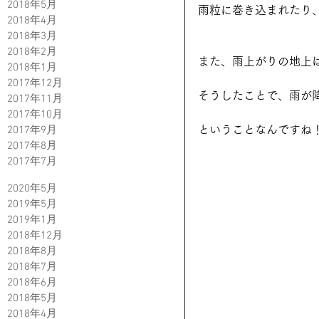
2018年5月
雨粒に巻き込まれたり
2018年4月
2018年3月
2018年2月
また、雨上がりの地上
2018年1月
2017年12月
そうしたことで、雨が
2017年11月
2017年10月
2017年9月
ということなんですね
2017年8月
2017年7月
2020年5月
2019年5月
2019年1月
2018年12月
2018年8月
2018年7月
2018年6月
2018年5月
2018年4月