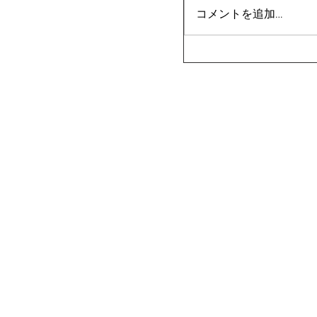
コメントを追加…