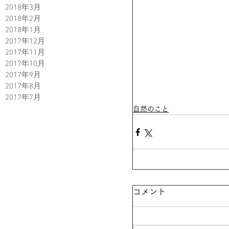
2018年3月
2018年2月
2018年1月
2017年12月
2017年11月
2017年10月
2017年9月
2017年8月
2017年7月
自然のこと
コメント