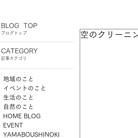
BLOG TOP
空のクリーニ
ブログトップ
CATEGORY
記事カテゴリ
地域のこと
イベントのこと
生活のこと
自然のこと
HOME BLOG
EVENT
YAMABOUSHINOKI