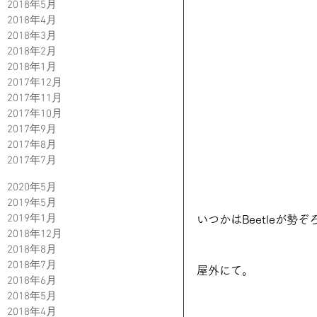
2018年5月
2018年4月
2018年3月
2018年2月
2018年1月
2017年12月
2017年11月
2017年10月
2017年9月
2017年8月
2017年7月
2020年5月
2019年5月
2019年1月
いつかはBeetleが
2018年12月
2018年8月
2018年7月
屋外にて。
2018年6月
2018年5月
2018年4月