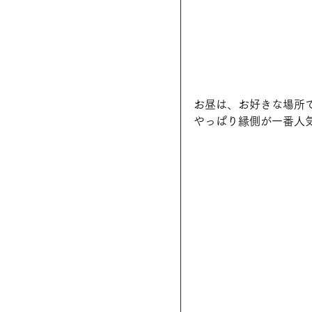
お昼は、お好きな場所
やっぱり縁側が一番人