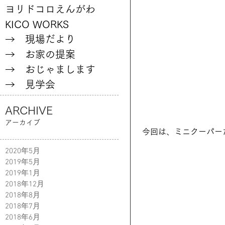
ヨリドコロえんがわ
KICO WORKS
→ 現場だより
→ お家の提案
→ おじゃまします
→ 見学会
ARCHIVE
アーカイブ
 今回は、ミニクーパーだ
2020年5月
2019年5月
2019年1月
2018年12月
2018年8月
2018年7月
2018年6月