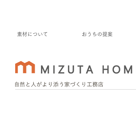
素材について
おうちの提案