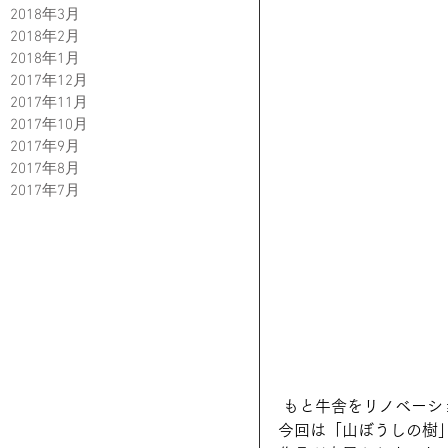
2018年3月
2018年2月
2018年1月
2017年12月
2017年11月
2017年10月
2017年9月
2017年8月
2017年7月
 もと牛舎をリノベー
今回は「山ぼうしの樹