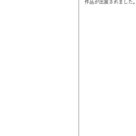
作品が出展されました