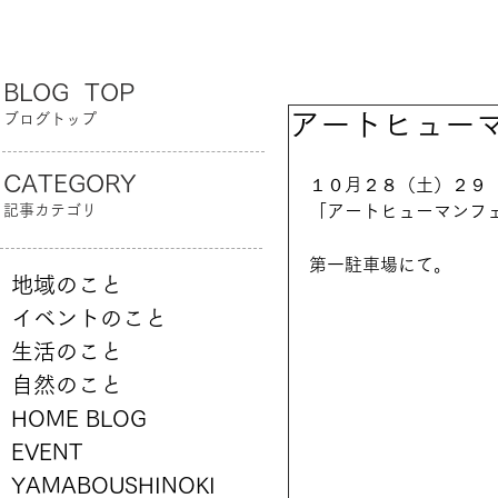
BLOG TOP
アートヒュー
ブログトップ
CATEGORY
１０月２８（土）２９
記事カテゴリ
「アートヒューマンフ
第一駐車場にて。
地域のこと
イベントのこと
生活のこと
自然のこと
HOME BLOG
EVENT
YAMABOUSHINOKI