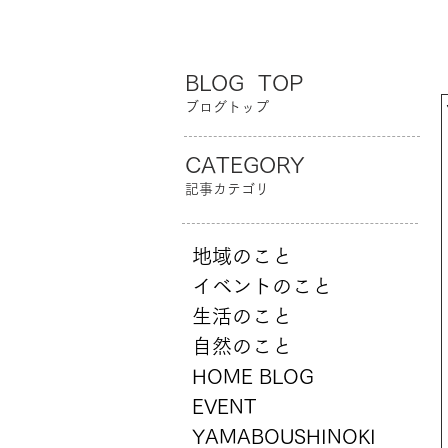
BLOG TOP
ブログトップ
CATEGORY
記事カテゴリ
地域のこと
イベントのこと
生活のこと
自然のこと
HOME BLOG
EVENT
YAMABOUSHINOKI