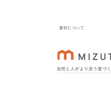
素材について