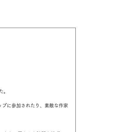
た。
ップに参加されたり、素敵な作家