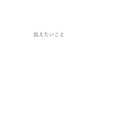
伝えたいこと