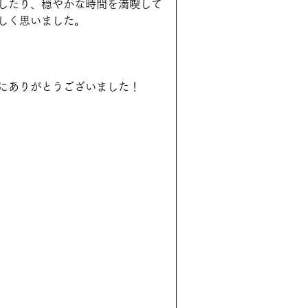
したり、穏やかな時間を満喫して
しく思いました。
にありがとうございました！