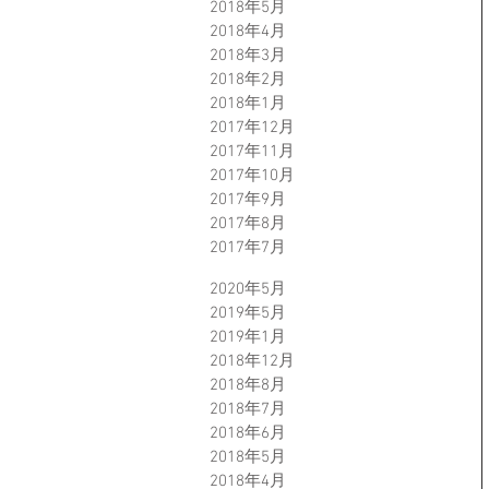
2018年5月
2018年4月
2018年3月
2018年2月
2018年1月
2017年12月
2017年11月
2017年10月
2017年9月
2017年8月
2017年7月
2020年5月
2019年5月
2019年1月
2018年12月
2018年8月
2018年7月
2018年6月
2018年5月
2018年4月