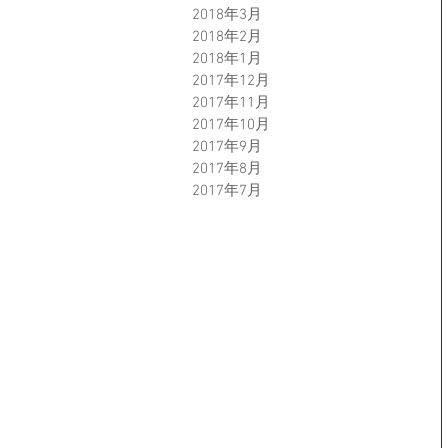
2018年3月
2018年2月
2018年1月
2017年12月
2017年11月
2017年10月
2017年9月
2017年8月
2017年7月