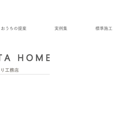
おうちの提案
実例集
標準施工