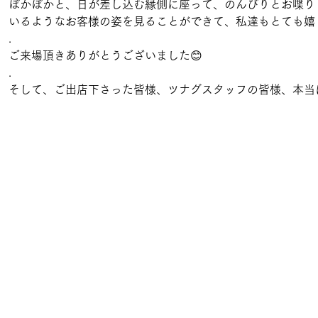
ぽかぽかと、日が差し込む縁側に座って、のんびりとお喋り
いるようなお客様の姿を見ることができて、私達もとても嬉
.
ご来場頂きありがとうございました😊
.
そして、ご出店下さった皆様、ツナグスタッフの皆様、本当