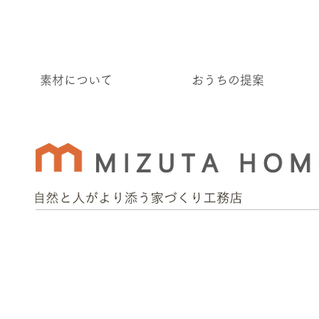
素材について
おうちの提案