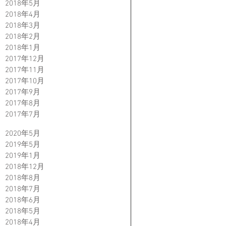
2018年5月
2018年4月
2018年3月
2018年2月
2018年1月
2017年12月
2017年11月
2017年10月
2017年9月
2017年8月
2017年7月
2020年5月
2019年5月
2019年1月
2018年12月
2018年8月
2018年7月
2018年6月
2018年5月
2018年4月