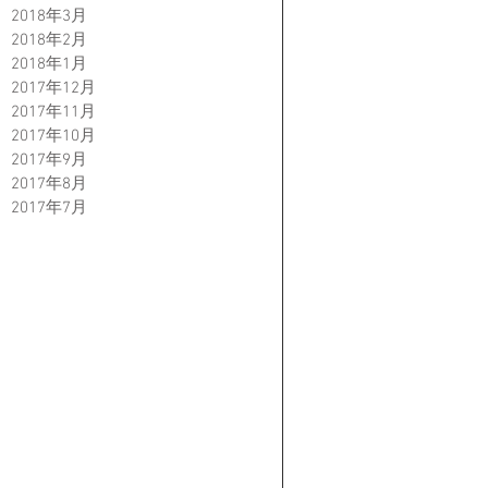
2018年3月
2018年2月
2018年1月
2017年12月
2017年11月
2017年10月
2017年9月
2017年8月
2017年7月