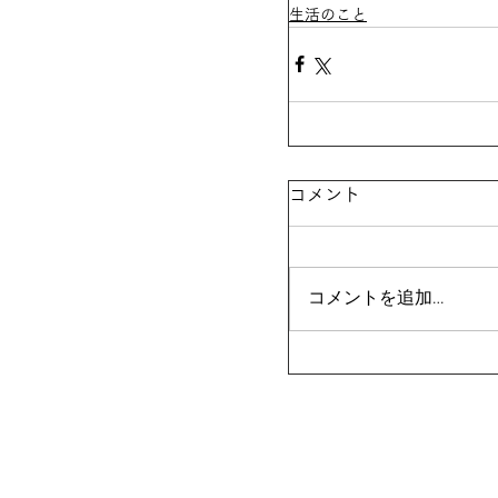
生活のこと
コメント
コメントを追加…