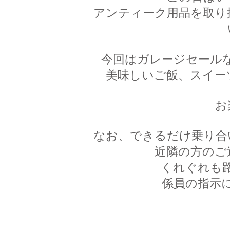
アンティーク用品を取り
今回はガレージセール
美味しいご飯、スイー
お
なお、できるだけ乗り合
近隣の方のご
くれぐれも
係員の指示