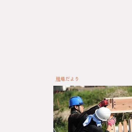
​
現場だより