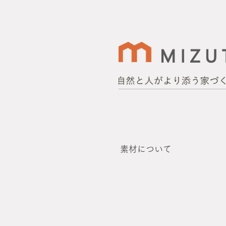
素材について