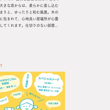
大きな窓からは、柔らかに差し込む
まりと、ゆったりと和む風景。木の
に包まれて、心地良い居場所が心豊
してくれます。仕切りのない部屋...
NT