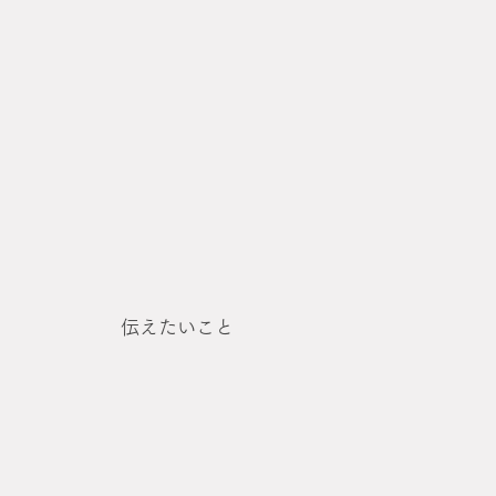
伝えたいこと