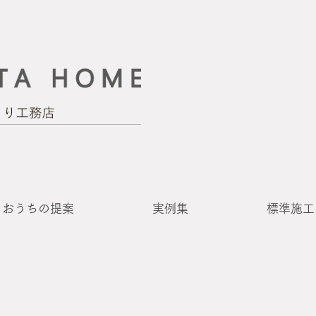
おうちの提案
実例集
標準施工