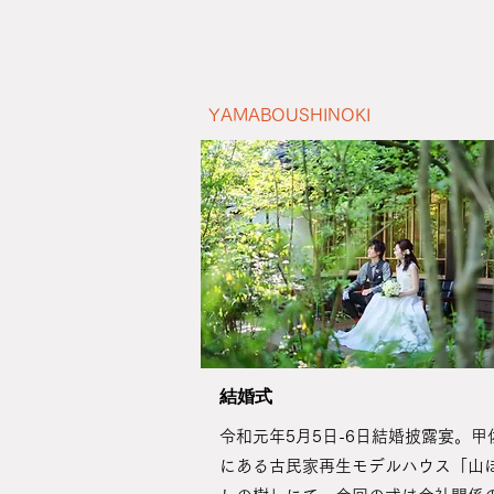
YAMABOUSHINOKI
​結婚式
令和元年5月5日-6日結婚披露宴。甲
にある古民家再生モデルハウス「山