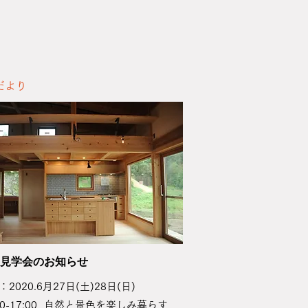
場だより
成見学会のお知らせ
2020.6月27日(土)28日(日)
:00-17:00 自然と景色を楽しみ暮らす