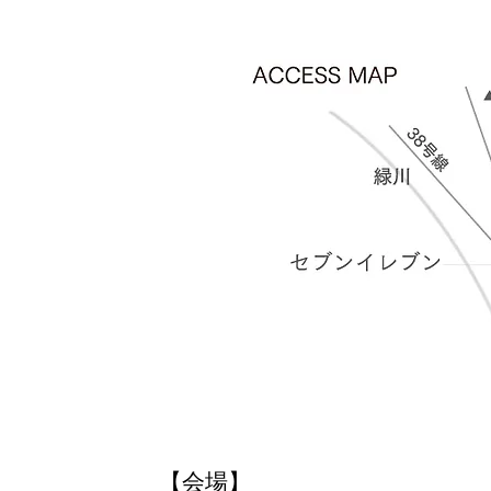
【会場
】