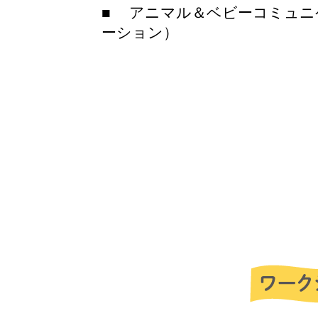
■ アニマル＆ベビーコミュニ
ーション）