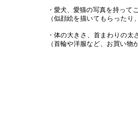
・愛犬、愛猫の写真を持って
（似顔絵を描いてもらったり
・体の大きさ、首まわりの太
（首輪や洋服など、お買い物