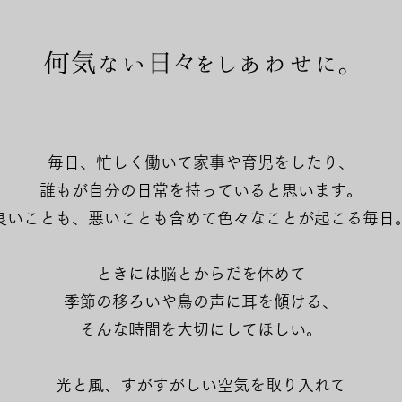
毎日、忙しく働いて家事や育児をしたり、
誰もが自分の日常を持っていると思います。
良いことも、悪いことも含めて色々なことが起こる毎日
ときには脳とからだを休めて
季節の移ろいや
鳥の声に耳を傾ける、
そんな時間を大切にしてほしい。
光と風、すがすがしい空気を取り入れて