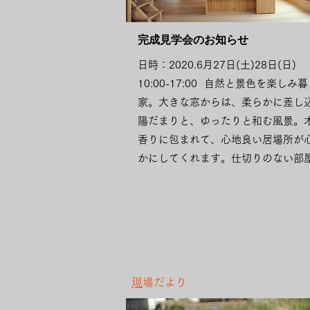
​完成見学会のお知らせ
日時：2020.6月27日(土)28日(日)
10:00-17:00 自然と景色を楽しみ
家。大きな窓からは、柔らかに差し
陽だまりと、ゆったりと和む風景。
香りに包まれて、心地良い居場所が
かにしてくれます。仕切りのない部屋.
​
現場だより