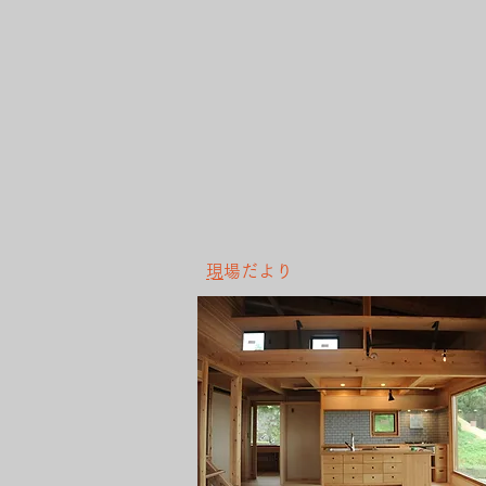
​
現場だより