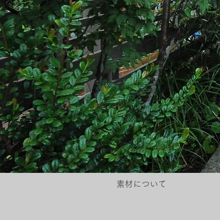
素材について