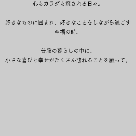
心もカラダも癒される日々。
好きなものに囲まれ、好きなことをしながら過ごす
​至福の時。
普段の暮らしの中に、
小さな喜びと幸せが
たくさん訪れることを願って。