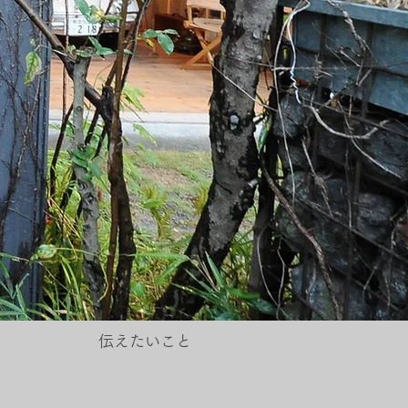
伝えたいこと