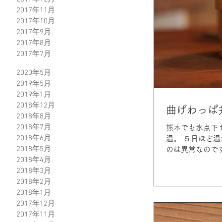
2017年11月
2017年10月
2017年9月
2017年8月
2017年7月
2020年5月
2019年5月
2019年1月
2018年12月
曲げわっぱ
2018年8月
2018年7月
熊本でも氷点下
2018年6月
温。 ５日ほど
2018年5月
のは異常なので
2018年4月
ね。...
2018年3月
2018年2月
2018年1月
2017年12月
2017年11月