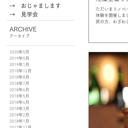
→ おじゃまします
ただいまリノベ
→ 見学会
体験を開催しま
民の方、わざわざ
ARCHIVE
アーカイブ
2020年5月
2019年5月
2019年1月
2018年12月
2018年8月
2018年7月
2018年6月
2018年5月
2018年4月
2018年3月
2018年2月
2018年1月
2017年12月