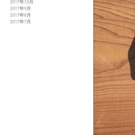
2017年10月
2017年9月
2017年8月
2017年7月