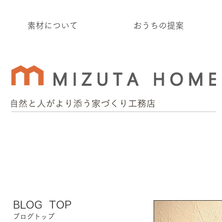
素材について
おうちの提案
BLOG TOP
ブログトップ