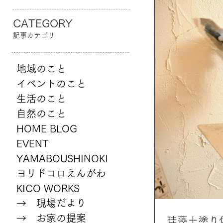
CATEGORY
記事カテゴリ
地域のこと
イベントのこと
生活のこと
自然のこと
HOME BLOG
EVENT
YAMABOUSHINOKI
ヨリドコロえんがわ
KICO WORKS
→ 現場だより
→ お家の提案
珪藻土塗り