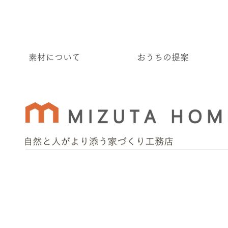
素材について
おうちの提案