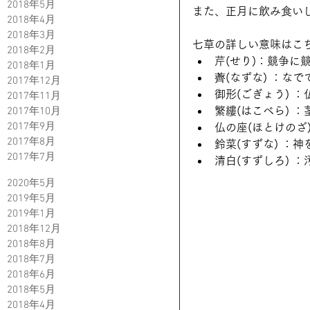
2018年5月
また、正月に飲み食い
2018年4月
2018年3月
七草の詳しい意味はこち
2018年2月
芹(せり)：競争に競
2018年1月
薺(なずな) ：なで
2017年12月
御形(ごぎょう) ：
2017年11月
繁縷(はこべら) 
2017年10月
2017年9月
仏の座(ほとけのざ)
2017年8月
鈴菜(すずな) ：神
2017年7月
清白(すずしろ) ：
2020年5月
2019年5月
2019年1月
2018年12月
2018年8月
2018年7月
2018年6月
2018年5月
2018年4月