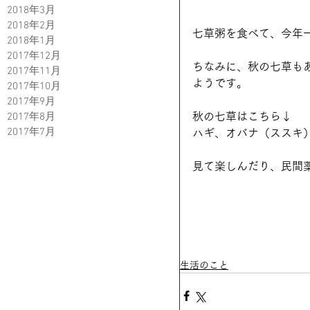
2018年3月
2018年2月
七草粥を食べて、今年
2018年1月
2017年12月
ちなみに、秋の七草も
2017年11月
ようです。
2017年10月
2017年9月
秋の七草はこちら↓
2017年8月
2017年7月
ハギ、オバナ（ススキ
見て楽しんだり、民間
生活のこと