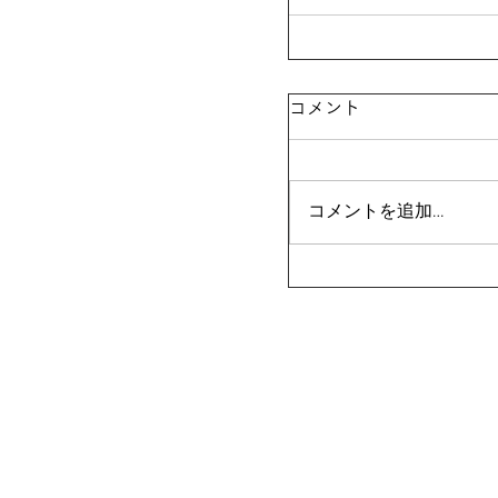
コメント
コメントを追加…