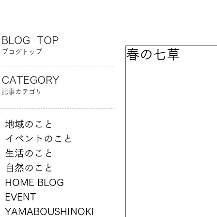
BLOG TOP
春の七草
ブログトップ
CATEGORY
記事カテゴリ
地域のこと
イベントのこと
生活のこと
自然のこと
HOME BLOG
EVENT
YAMABOUSHINOKI